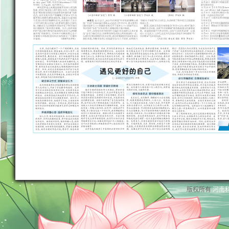
版权所有
河南